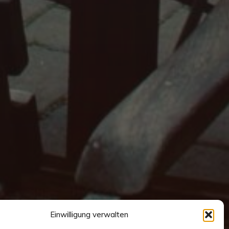
Einwilligung verwalten